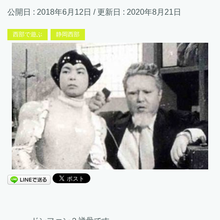
公開日 :
2018年6月12日
/ 更新日 :
2020年8月21日
西部で遊ぶ
静岡西部