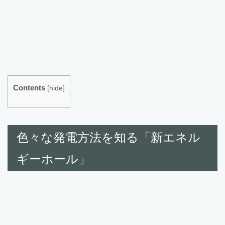
Contents
[
hide
]
色々な発電方法を知る「新エネル
ギーホール」