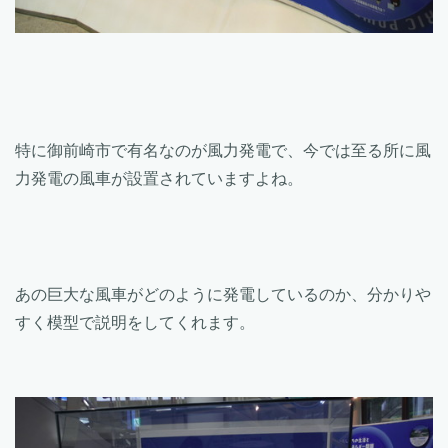
特に御前崎市で有名なのが風力発電で、今では至る所に風
力発電の風車が設置されていますよね。
あの巨大な風車がどのように発電しているのか、分かりや
すく模型で説明をしてくれます。