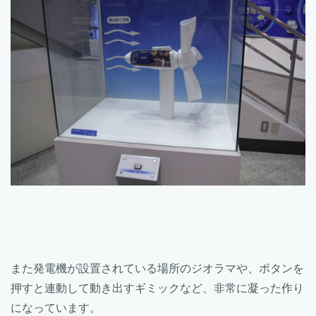
また発電機が設置されている場所のジオラマや、ボタンを
押すと連動して動き出すギミックなど、非常に凝った作り
になっています。