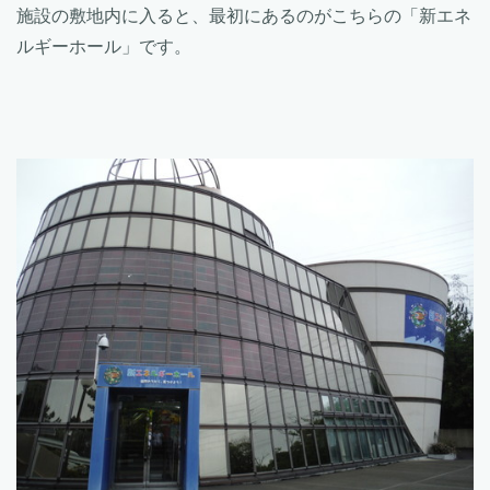
施設の敷地内に入ると、最初にあるのがこちらの「新エネ
ルギーホール」です。