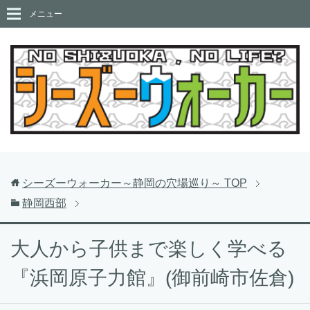
メニュー
シーズーウォーカー～静岡の穴場巡り～
TOP
静岡西部
大人から子供まで楽しく学べる
『浜岡原子力館』(御前崎市佐倉)