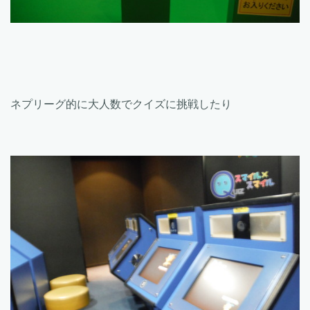
ネプリーグ的に大人数でクイズに挑戦したり