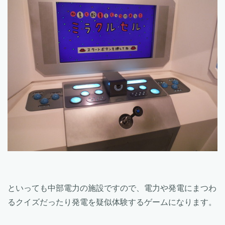
といっても中部電力の施設ですので、電力や発電にまつわ
るクイズだったり発電を疑似体験するゲームになります。