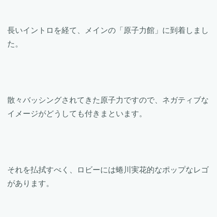
長いイントロを経て、メインの「原子力館」に到着しまし
た。
散々バッシングされてきた原子力ですので、ネガティブな
イメージがどうしても付きまといます。
それを払拭すべく、ロビーには蜷川実花的なポップなレゴ
があります。