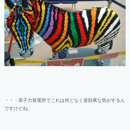
・・・原子力発電所でこれは何となく逆効果な気がするん
ですけどね。