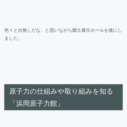
色々と台無しだな、と思いながら郷土展示ホールを後にし
ました。
原子力の仕組みや取り組みを知る
「浜岡原子力館」