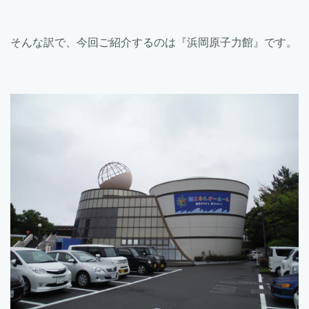
そんな訳で、今回ご紹介するのは『浜岡原子力館』です。