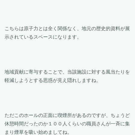
こちらは原子力とは全く関係なく、地元の歴史的資料が展
示されているスペースになります。
地域貢献に寄与することで、当該施設に対する風当たりを
軽減しようとする思惑が見え隠れしますね。
ただこのホールの正面に喫煙所があるのですが、ちょうど
休憩時間だったのか１００人くらいの職員さんが一斉に集
まり煙草を吸い始めましてね。