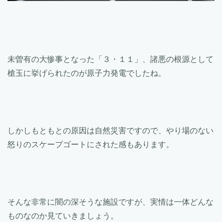
未曽有の大惨事となった「３・１１」、諸悪の根源として
槍玉に挙げられたのが原子力発電でしたね。
しかしもともとの原因は自然災害ですので、やり場のない
怒りのスケープゴートにされた感もあります。
そんな非常に闇の深そうな施設ですが、実情は一体どんな
ものなのか見ていきましょう。