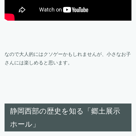
なので大人的にはクソゲーかもしれませんが、小さなお子
さんには楽しめると思います。
静岡西部の歴史を知る「郷土展示
ホール」