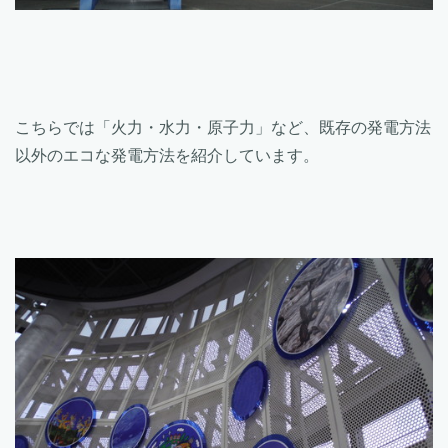
こちらでは「火力・水力・原子力」など、既存の発電方法
以外のエコな発電方法を紹介しています。