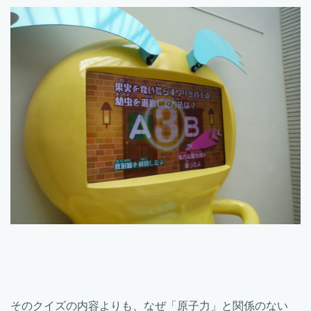
そのクイズの内容よりも、なぜ「原子力」と関係のない