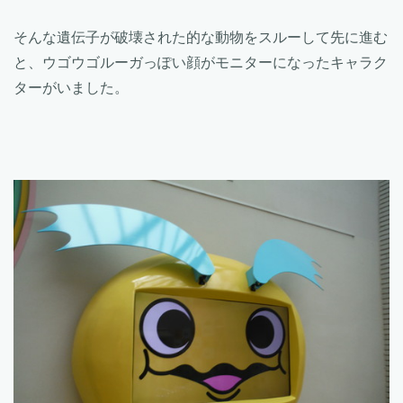
そんな遺伝子が破壊された的な動物をスルーして先に進む
と、ウゴウゴルーガっぽい顔がモニターになったキャラク
ターがいました。