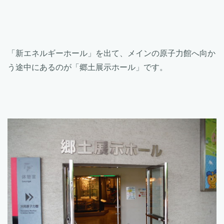
「新エネルギーホール」を出て、メインの原子力館へ向か
う途中にあるのが「郷土展示ホール」です。