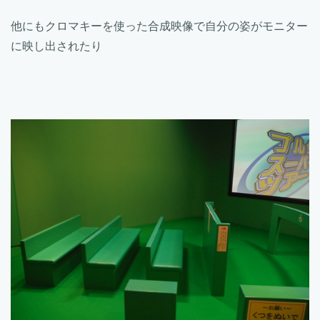
他にもクロマキーを使った合成映像で自分の姿がモニター
に映し出されたり