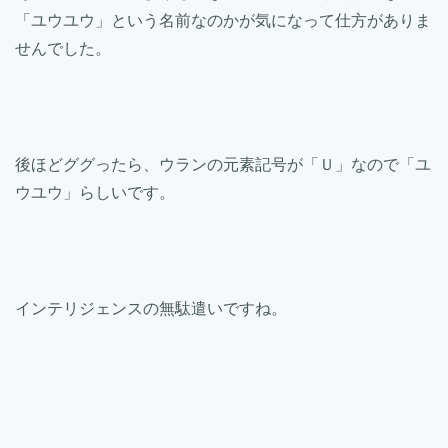
「ユウユウ」という名前なのかが気になって仕方がありま
せんでした。
後ほどググったら、ウランの元素記号が「Ｕ」なので「ユ
ウユウ」らしいです。
インテリジェンスの無駄遣いですね。