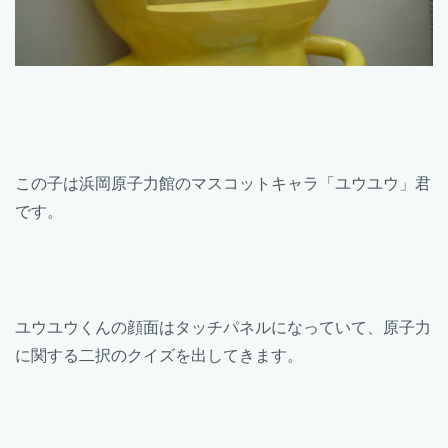
この子は浜岡原子力館のマスコットキャラ「ユウユウ」君
です。
ユウユウくんの顔面はタッチパネルになっていて、原子力
に関する二択のクイズを出してきます。