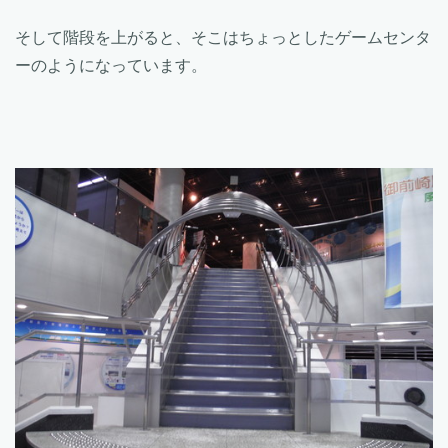
そして階段を上がると、そこはちょっとしたゲームセンタ
ーのようになっています。