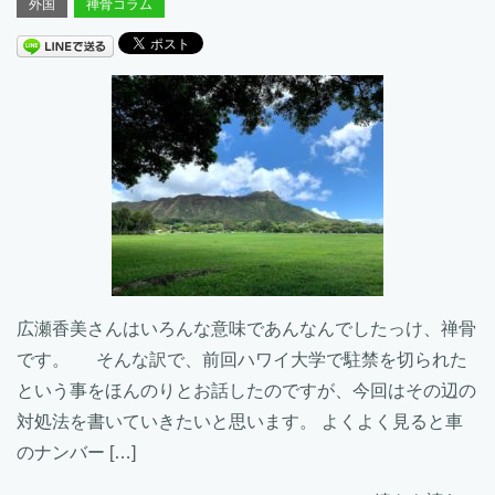
外国
禅骨コラム
広瀬香美さんはいろんな意味であんなんでしたっけ、禅骨
です。 そんな訳で、前回ハワイ大学で駐禁を切られた
という事をほんのりとお話したのですが、今回はその辺の
対処法を書いていきたいと思います。 よくよく見ると車
のナンバー […]