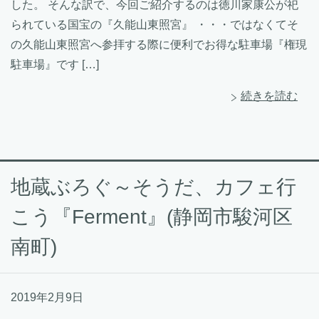
した。 そんな訳で、今回ご紹介するのは徳川家康公が祀
られている国宝の『久能山東照宮』 ・・・ではなくてそ
の久能山東照宮へ参拝する際に便利でお得な駐車場『権現
駐車場』です […]
続きを読む
地蔵ぶろぐ～そうだ、カフェ行
こう『Ferment』(静岡市駿河区
南町)
2019年2月9日