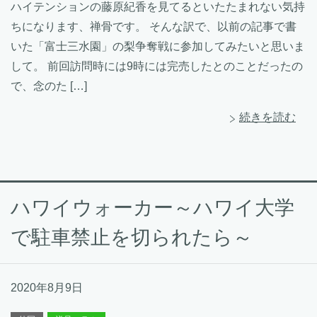
ハイテンションの藤原紀香を見てるといたたまれない気持
ちになります、禅骨です。 そんな訳で、以前の記事で書
いた「富士三水園」の梨争奪戦に参加してみたいと思いま
して。 前回訪問時には9時には完売したとのことだったの
で、念のた […]
続きを読む
ハワイウォーカー～ハワイ大学
で駐車禁止を切られたら～
2020年8月9日