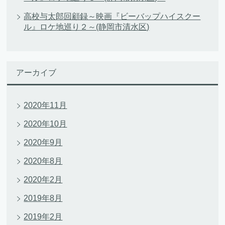
高校与太郎回顧録～映画『ビーバップハイスクー
ル』ロケ地巡り２～(静岡市清水区)
アーカイブ
2020年11月
2020年10月
2020年9月
2020年8月
2020年2月
2019年8月
2019年2月