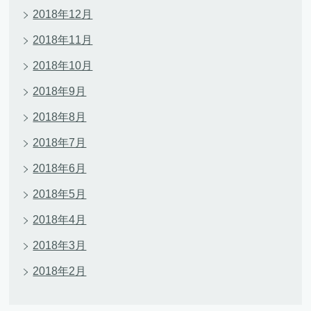
2018年12月
2018年11月
2018年10月
2018年9月
2018年8月
2018年7月
2018年6月
2018年5月
2018年4月
2018年3月
2018年2月