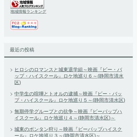
地域情報ランキング
最近の投稿
ヒロシのロマンスと城東退学組～映画『ビー・バ
ップ・ハイスクール』ロケ地巡り６～(静岡市清水
区)
中学生の喧嘩とトオルの逮捕～映画『ビー・バッ
プ・ハイスクール』ロケ地巡り５～(静岡市清水区)
無期停学グループとの抗争～映画『ビーバップハ
イスクール』ロケ地巡り４～(静岡市清水区)～
城東のボンタン狩り～映画『ビーバップハイスク
ール』ロケ地巡り３～(静岡市清水区)～