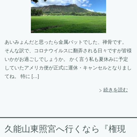
あいみょんだと思ったら金属バットでした、禅骨です。
そんな訳で、コロナウイルスに翻弄される日々ですが皆様
いかがお過ごしでしょうか。 かく言う私も夏休みに予定
していたアメリカ便が正式に運休・キャンセルとなりまし
てね。 特に […]
続きを読む
久能山東照宮へ行くなら『権現