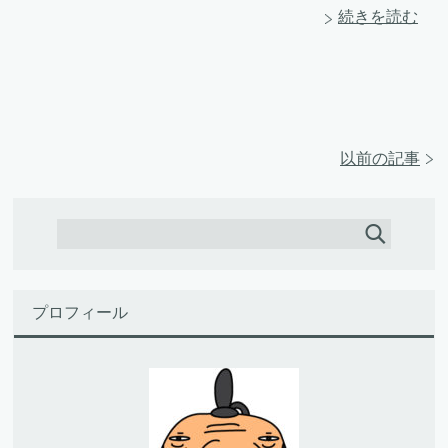
続きを読む
以前の記事
プロフィール