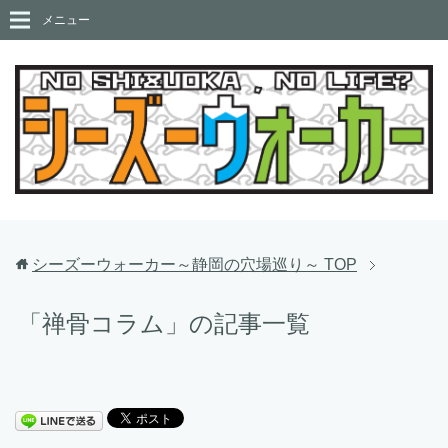
メニュー
シーズーウォーカー～静岡の穴場巡り～
TOP
「禅骨コラム」の記事一覧