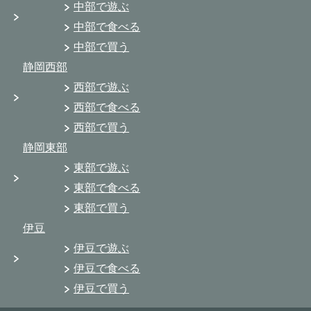
中部で遊ぶ
中部で食べる
中部で買う
静岡西部
西部で遊ぶ
西部で食べる
西部で買う
静岡東部
東部で遊ぶ
東部で食べる
東部で買う
伊豆
伊豆で遊ぶ
伊豆で食べる
伊豆で買う